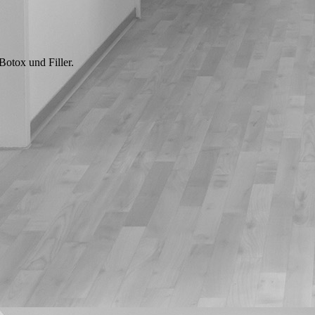
otox und Filler.