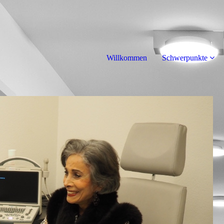
Willkommen
Schwerpunkte